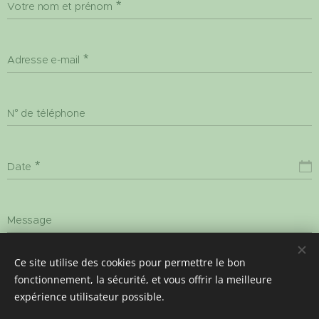
Votre nom et prénom
Adresse e-mail
N° de téléphone
Date
Message
Ce site utilise des cookies pour permettre le bon
Réserver
fonctionnement, la sécurité, et vous offrir la meilleure
expérience utilisateur possible.