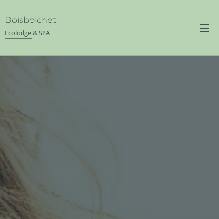
Boisbolchet
Ecolodge & SPA