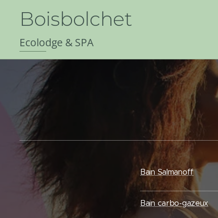
Boisbolchet
Ecolodge & SPA
Bain Salmanoff
Bain carbo-gazeux